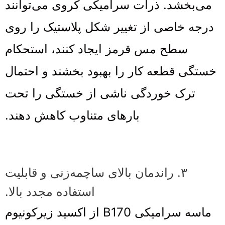
می‌بخشد. ذرات سرامیکی کروی می‌توانند
درجه خاصی از تغییر شکل پلاستیک را روی
سطح مس قرمز ایجاد کنند،
استحکام
خستگی قطعه کار را بهبود بخشند و احتمال
ترک خوردگی ناشی از خستگی را تحت
بارهای متناوب کاهش دهند.
۳. راندمان بالای ساچمه‌زنی و قابلیت
استفاده مجدد بالا.
ماسه سرامیکی B170 از اکسید زیرکونیوم