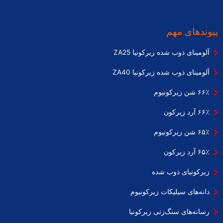
پیوندهای مهم
آلومینای ذوب شده زیرکونیا ZA25
آلومینای ذوب شده زیرکونیا ZA40
۶۶٪ شن زیرکونیوم
۶۶٪ آرد زیرکون
۶۵٪ شن زیرکونیوم
۶۵٪ آرد زیرکون
زیرکونیای ذوب شده
دانه‌های سیلیکات زیرکونیوم
رسانه‌های سنگ‌زنی زیرکونیا