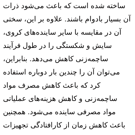
ساخته شده است که باعث می‌شود ذرات
آن بسیار بادوام باشند. علاوه بر این، سختی
آن در مقایسه با سایر ساینده‌های کروی،
سایش و شکستگی را در طول فرآیند
ساچمه‌زنی کاهش می‌دهد. بنابراین،
می‌توان آن را چندین بار دوباره استفاده
کرد که باعث کاهش
مصرف مواد
ساچمه‌زنی و کاهش هزینه‌های عملیاتی
مواد مصرفی ساینده می‌شود. همچنین
باعث کاهش زمان از کارافتادگی تجهیزات