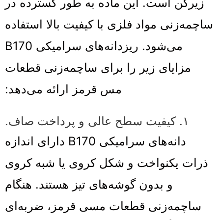
زیرکن است. این ماده به طور گسترده در
ساچمه‌زنی مواد فلزی با کیفیت بالا استفاده
می‌شود. ریزدانه‌های سرامیکی B170
مزایای زیر را برای ساچمه‌زنی قطعات
مس قرمز ارائه می‌دهد:
۱. کیفیت سطح عالی و پرداخت صاف.
دانه‌های سرامیکی B170 دارای اندازه
ذرات یکنواخت و شکل کروی یا شبه کروی
و بدون گوشه‌های تیز هستند. هنگام
ساچمه‌زنی قطعات مسی قرمز، ضربه‌ای