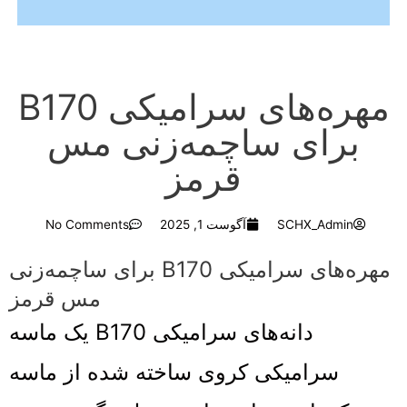
مهره‌های سرامیکی B170
برای ساچمه‌زنی مس
قرمز
SCHX_Admin
آگوست 1, 2025
No Comments
مهره‌های سرامیکی B170 برای ساچمه‌زنی
مس قرمز
دانه‌های سرامیکی B170 یک ماسه
سرامیکی کروی ساخته شده از ماسه