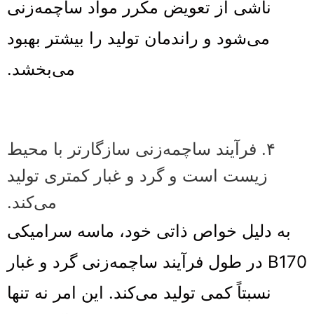
ناشی از تعویض مکرر مواد ساچمه‌زنی
می‌شود و راندمان تولید را بیشتر بهبود
می‌بخشد.
۴. فرآیند ساچمه‌زنی سازگارتر با محیط
زیست است و گرد و غبار کمتری تولید
می‌کند.
به دلیل خواص ذاتی خود، ماسه سرامیکی
B170 در طول فرآیند ساچمه‌زنی گرد و غبار
نسبتاً کمی تولید می‌کند. این امر نه تنها