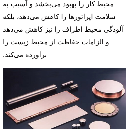
محیط کار را بهبود می‌بخشد و آسیب به
سلامت اپراتورها را کاهش می‌دهد، بلکه
آلودگی محیط اطراف را نیز کاهش می‌دهد
و الزامات حفاظت از محیط زیست را
برآورده می‌کند.