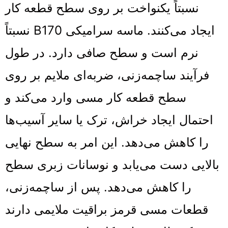
نسبتاً یکنواخت بر روی سطح قطعه کار
ایجاد می‌کنند. ماسه سرامیکی B170 نسبتاً
نرم است و سطح صافی دارد. در طول
فرآیند ساچمه‌زنی، ضربه‌ای ملایم بر روی
سطح قطعه کار مسی وارد می‌کند و
احتمال ایجاد خراش، ترک یا سایر آسیب‌ها
را کاهش می‌دهد. این امر به سطح نهایی
بالایی دست می‌یابد و نوسانات زبری سطح
را کاهش می‌دهد. پس از ساچمه‌زنی،
قطعات مسی قرمز براقیت ملایمی دارند