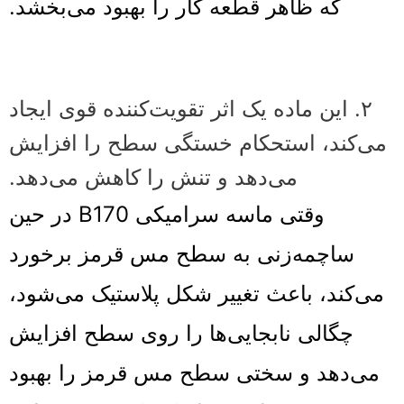
که ظاهر قطعه کار را بهبود می‌بخشد.
۲. این ماده یک اثر تقویت‌کننده قوی ایجاد
می‌کند، استحکام خستگی سطح را افزایش
می‌دهد و تنش را کاهش می‌دهد.
وقتی ماسه سرامیکی B170 در حین
ساچمه‌زنی به سطح مس قرمز برخورد
می‌کند، باعث تغییر شکل پلاستیک می‌شود،
چگالی نابجایی‌ها را روی سطح افزایش
می‌دهد و سختی سطح مس قرمز را بهبود