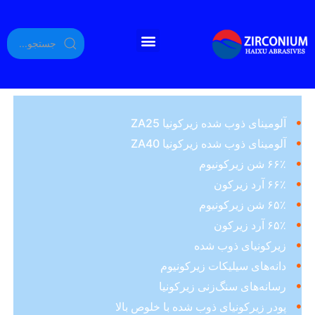
آلومینای ذوب شده زیرکونیا ZA25
آلومینای ذوب شده زیرکونیا ZA40
۶۶٪ شن زیرکونیوم
۶۶٪ آرد زیرکون
۶۵٪ شن زیرکونیوم
۶۵٪ آرد زیرکون
زیرکونیای ذوب شده
دانه‌های سیلیکات زیرکونیوم
رسانه‌های سنگ‌زنی زیرکونیا
پودر زیرکونیای ذوب شده با خلوص بالا