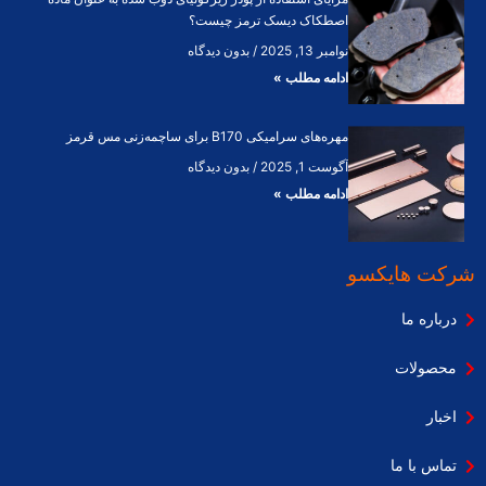
اصطکاک دیسک ترمز چیست؟
نوامبر 13, 2025
بدون دیدگاه
ادامه مطلب »
مهره‌های سرامیکی B170 برای ساچمه‌زنی مس قرمز
آگوست 1, 2025
بدون دیدگاه
ادامه مطلب »
شرکت هایکسو
درباره ما
محصولات
اخبار
تماس با ما